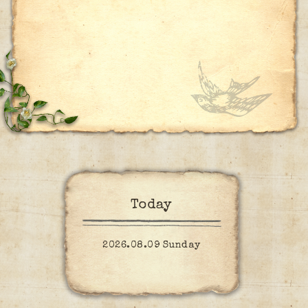
Today
2026.08.09 Sunday