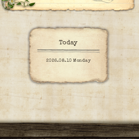
Today
2026.08.10 Monday