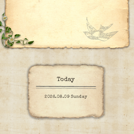
Today
2026.08.09 Sunday